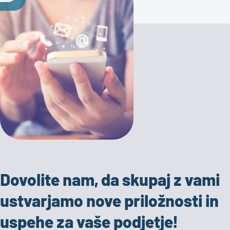
Dovolite nam, da skupaj z vami
ustvarjamo nove priložnosti in
uspehe za vaše podjetje!