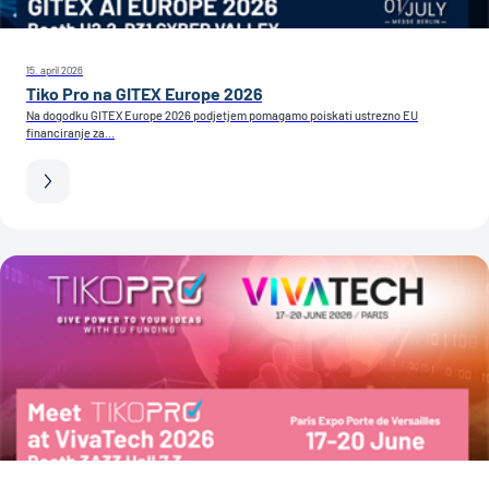
15. april 2026
Tiko Pro na GITEX Europe 2026
Na dogodku GITEX Europe 2026 podjetjem pomagamo poiskati ustrezno EU
financiranje za...