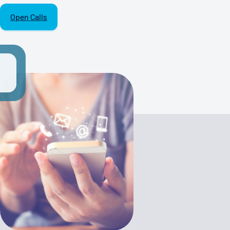
Open Calls