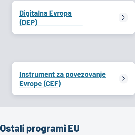
Digitalna Evropa
(DEP)
Instrument za povezovanje
Evrope (CEF)
Ostali programi EU