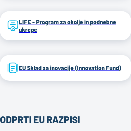
LIFE - Program za okolje in podnebne
ukrepe
EU Sklad za inovacije (Innovation Fund)
ODPRTI EU RAZPISI