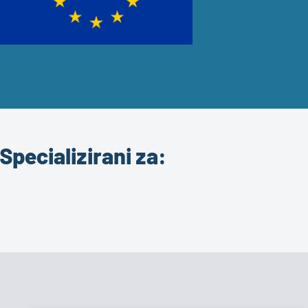
Specializirani za: