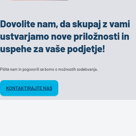
Dovolite nam, da skupaj z vami
ustvarjamo nove priložnosti in
uspehe za vaše podjetje!
Pišite nam in pogovorili se bomo o možnostih sodelovanja.
KONTAKTIRAJTE NAS