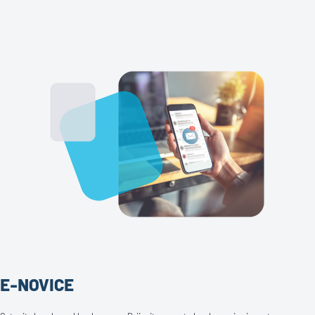
E-NOVICE