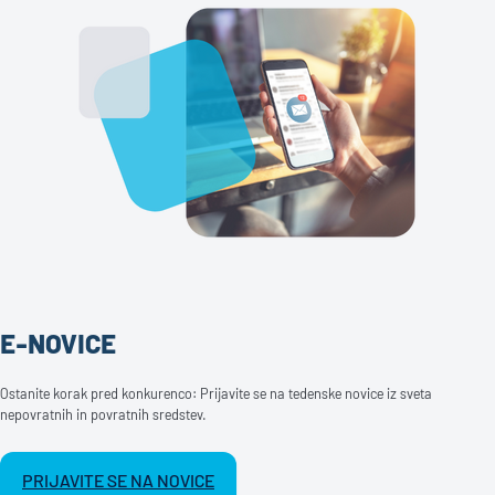
E-NOVICE
Ostanite korak pred konkurenco: Prijavite se na tedenske novice iz sveta
nepovratnih in povratnih sredstev.
PRIJAVITE SE NA NOVICE