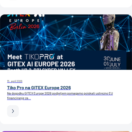
15. april 2026
Tiko Pro na GITEX Europe 2026
Na dogodku GITEX Europe 2026 podjetjem pomagamo poiskati ustrezno EU
financiranje za...