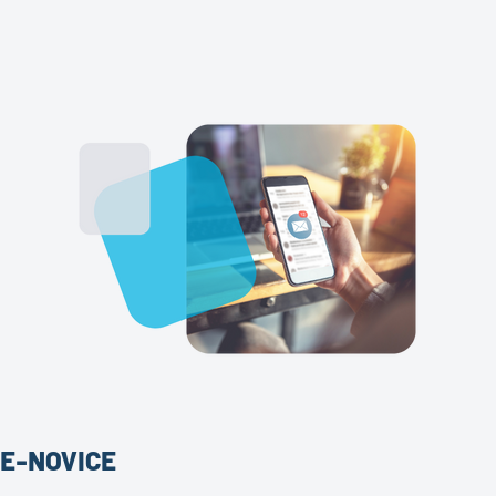
E-NOVICE