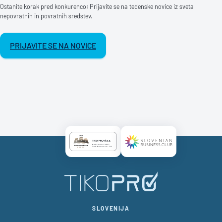
Ostanite korak pred konkurenco: Prijavite se na tedenske novice iz sveta
nepovratnih in povratnih sredstev.
PRIJAVITE SE NA NOVICE
Certificate AAA Logo
Certificate SBC Logo
SLOVENIJA