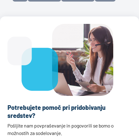
Potrebujete pomoč pri pridobivanju
sredstev?
Pošljite nam povpraševanje in pogovorili se bomo o
možnostih za sodelovanje.