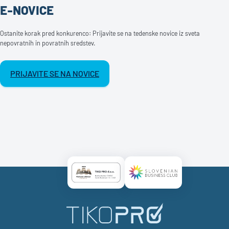
E-NOVICE
Ostanite korak pred konkurenco: Prijavite se na tedenske novice iz sveta
nepovratnih in povratnih sredstev.
PRIJAVITE SE NA NOVICE
Certificate AAA Logo
Certificate SBC Logo