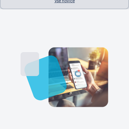
Vse novice