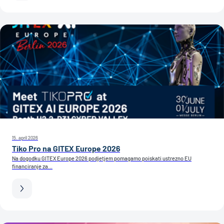
15. april 2026
Tiko Pro na GITEX Europe 2026
Na dogodku GITEX Europe 2026 podjetjem pomagamo poiskati ustrezno EU
financiranje za...