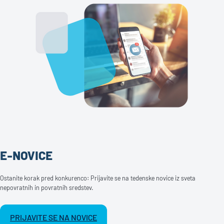
E-NOVICE
Ostanite korak pred konkurenco: Prijavite se na tedenske novice iz sveta
nepovratnih in povratnih sredstev.
PRIJAVITE SE NA NOVICE