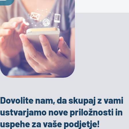
Dovolite nam, da skupaj z vami
ustvarjamo nove priložnosti in
uspehe za vaše podjetje!