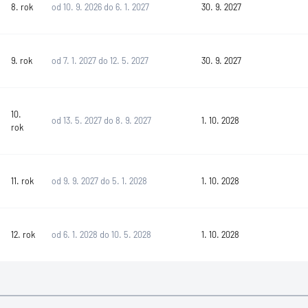
8. rok
od 10. 9. 2026 do 6. 1. 2027
30. 9. 2027
9. rok
od 7. 1. 2027 do 12. 5. 2027
30. 9. 2027
10.
od 13. 5. 2027 do 8. 9. 2027
1. 10. 2028
rok
11. rok
od 9. 9. 2027 do 5. 1. 2028
1. 10. 2028
12. rok
od 6. 1. 2028 do 10. 5. 2028
1. 10. 2028