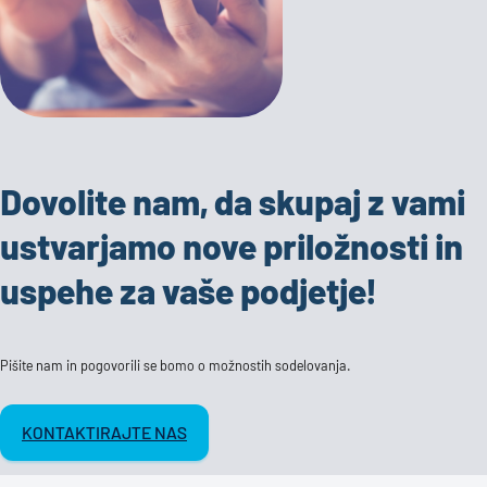
Dovolite nam, da skupaj z vami
ustvarjamo nove priložnosti in
uspehe za vaše podjetje!
Pišite nam in pogovorili se bomo o možnostih sodelovanja.
KONTAKTIRAJTE NAS