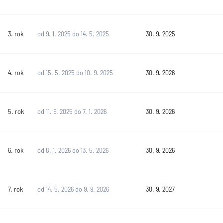
3. rok
od 9. 1. 2025 do 14. 5. 2025
30. 9. 2025
4. rok
od 15. 5. 2025 do 10. 9. 2025
30. 9. 2026
5. rok
od 11. 9. 2025 do 7. 1. 2026
30. 9. 2026
6. rok
od 8. 1. 2026 do 13. 5. 2026
30. 9. 2026
7. rok
od 14. 5. 2026 do 9. 9. 2026
30. 9. 2027