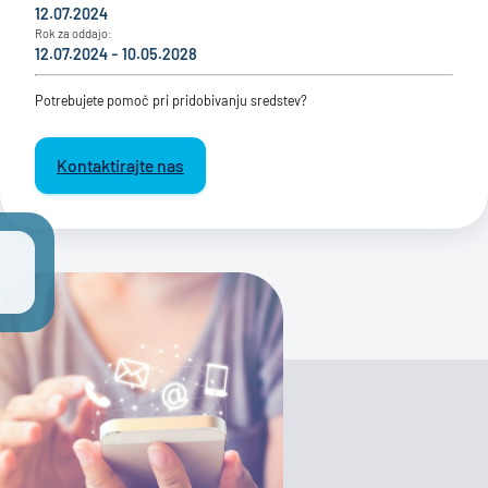
12.07.2024
Rok za oddajo:
12.07.2024 - 10.05.2028
Potrebujete pomoč pri pridobivanju sredstev?
Kontaktirajte nas