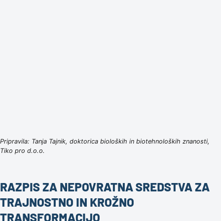
Pripravila: Tanja Tajnik, doktorica bioloških in biotehnoloških znanosti,
Tiko pro d.o.o.
RAZPIS ZA NEPOVRATNA SREDSTVA ZA
TRAJNOSTNO IN KROŽNO
TRANSFORMACIJO