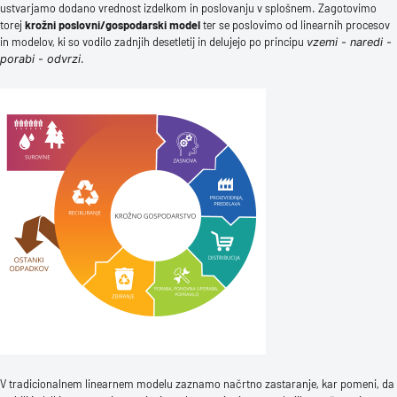
ustvarjamo dodano vrednost izdelkom in poslovanju v splošnem. Zagotovimo
torej
krožni poslovni/gospodarski model
ter se poslovimo od linearnih procesov
in modelov, ki so vodilo zadnjih desetletij in delujejo po principu
vzemi - naredi -
.
porabi - odvrzi
V tradicionalnem linearnem modelu zaznamo načrtno zastaranje, kar pomeni, da