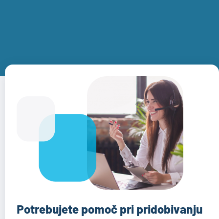
Potrebujete pomoč pri pridobivanju