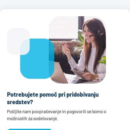
Potrebujete pomoč pri pridobivanju
sredstev?
Pošljite nam povpraševanje in pogovorili se bomo o
možnostih za sodelovanje.