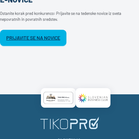
Ostanite korak pred konkurenco: Prijavite se na tedenske novice iz sveta
nepovratnih in povratnih sredstev.
PRIJAVITE SE NA NOVICE
Certificate AAA Logo
Certificate SBC Logo