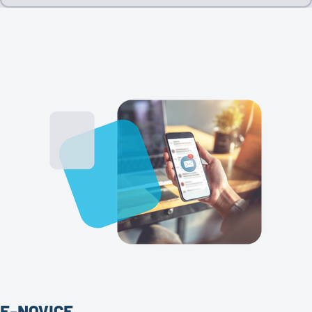
E-NOVICE