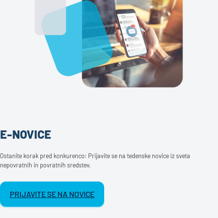
E-NOVICE
Ostanite korak pred konkurenco: Prijavite se na tedenske novice iz sveta
nepovratnih in povratnih sredstev.
PRIJAVITE SE NA NOVICE