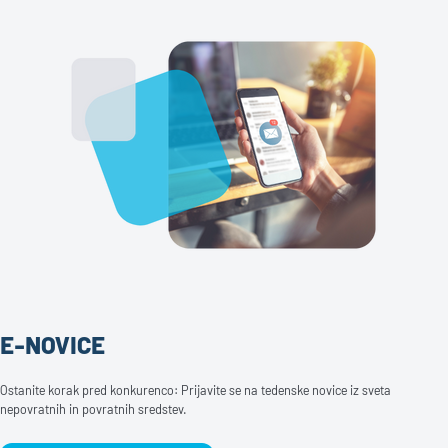
E-NOVICE
Ostanite korak pred konkurenco: Prijavite se na tedenske novice iz sveta
nepovratnih in povratnih sredstev.