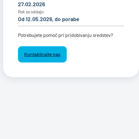
27.02.2026
Rok za oddajo:
Od 12.05.2026, do porabe
Potrebujete pomoč pri pridobivanju sredstev?
Kontaktirajte nas