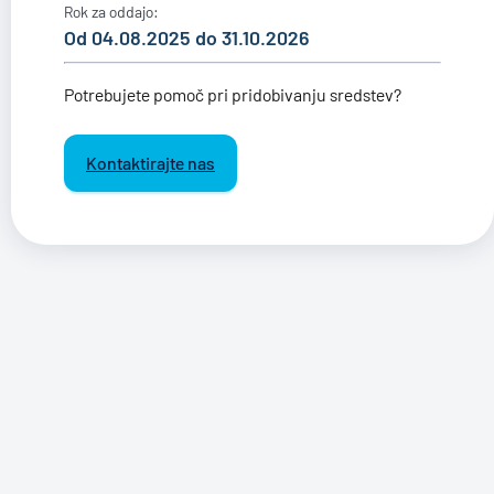
Rok za oddajo:
Od 04.08.2025 do 31.10.2026
Potrebujete pomoč pri pridobivanju sredstev?
Kontaktirajte nas