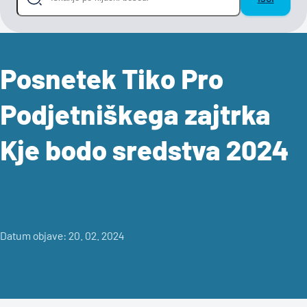
Posnetek Tiko Pro
Podjetniškega zajtrka
Kje bodo sredstva 2024
Datum objave: 20. 02. 2024