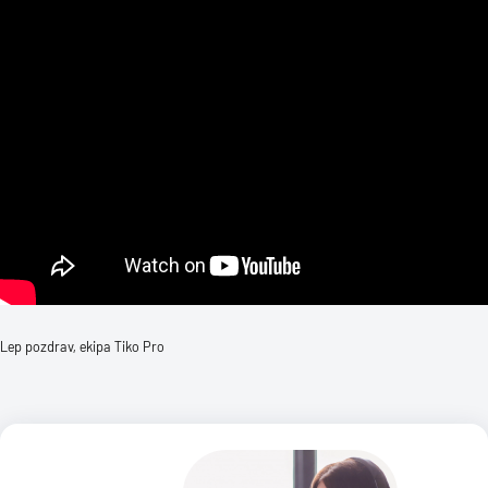
Lep pozdrav, ekipa Tiko Pro