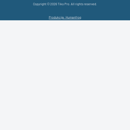
Copyright © 2026 Tiko Pro. All rights reserved.
Produkcija: Humanfrog