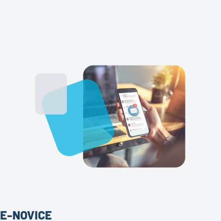
E-NOVICE