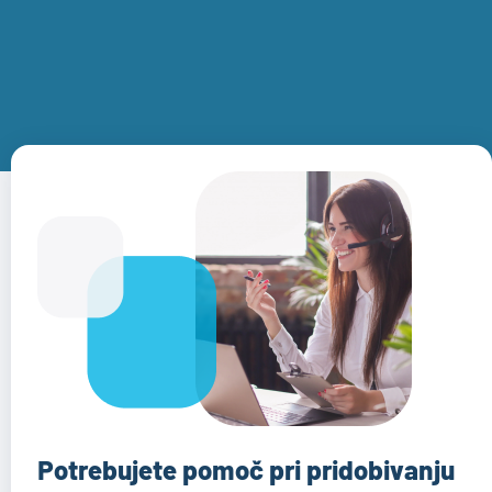
Potrebujete pomoč pri pridobivanju