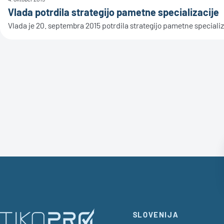
Vlada potrdila strategijo pametne specializacije
Vlada je 20. septembra 2015 potrdila strategijo pametne specializ
SLOVENIJA